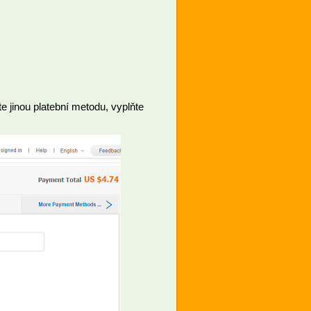
te jinou platební metodu, vyplňte