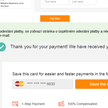
odeslání platby, se zobrazí stránka o úspěšném odeslání platby a n
e-mail: