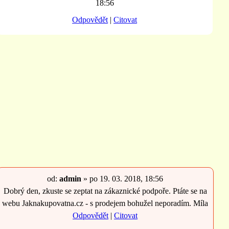
18:56
Odpovědět
|
Citovat
od:
admin
»
po 19. 03. 2018, 18:56
Dobrý den, zkuste se zeptat na zákaznické podpoře. Ptáte se na
webu Jaknakupovatna.cz - s prodejem bohužel neporadím. Míla
Odpovědět
|
Citovat